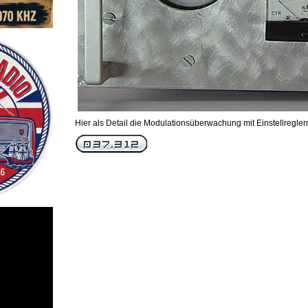
Hier als Detail die Modulationsüberwachung mit Einstellregler