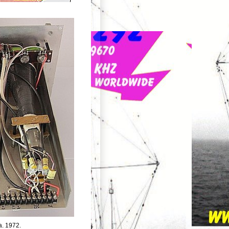
a. 1972.