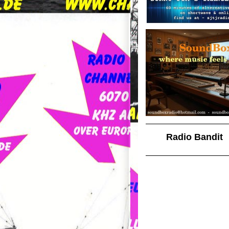
Radio Bandit